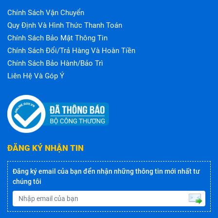
Chính Sách Vận Chuyển
Quy Định Và Hình Thức Thanh Toán
Chính Sách Bảo Mật Thông Tin
Chính Sách Đổi/trả Hàng Và Hoàn Tiền
Chính Sách Bảo Hành/bảo Trì
Liên Hệ Và Góp Ý
ĐĂNG KÝ NHẬN TIN
Đăng ký email của bạn đển nhận những thông tin mới nhất tư
chúng tôi