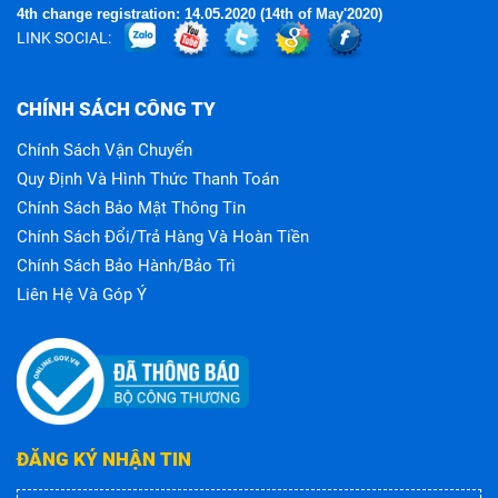
4th change registration: 14.05.2020 (14th of May'2020)
LINK SOCIAL:
CHÍNH SÁCH CÔNG TY
Chính Sách Vận Chuyển
Quy Định Và Hình Thức Thanh Toán
Chính Sách Bảo Mật Thông Tin
Chính Sách Đổi/trả Hàng Và Hoàn Tiền
Chính Sách Bảo Hành/bảo Trì
Liên Hệ Và Góp Ý
ĐĂNG KÝ NHẬN TIN