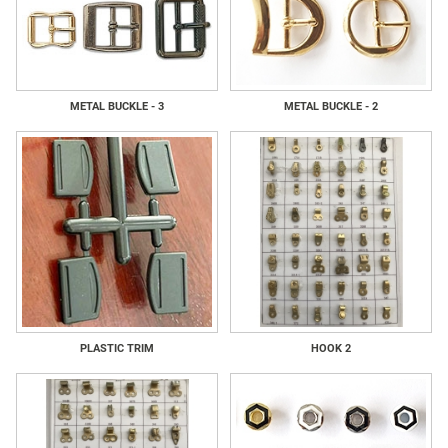
METAL BUCKLE - 3
METAL BUCKLE - 2
PLASTIC TRIM
HOOK 2