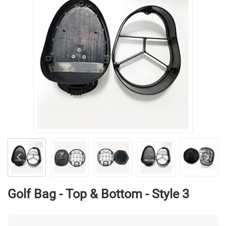
Golf Bag - Top & Bottom - Style 3