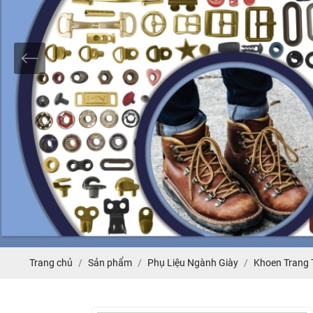
Trang chủ
Sản phẩm
Phụ Liệu Ngành Giày
Khoen Trang T