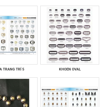
A TRANG TRÍ 5
KHOEN OVAL