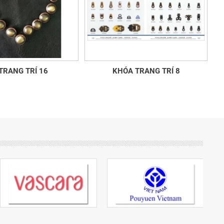
TRANG TRÍ 16
KHÓA TRANG TRÍ 8