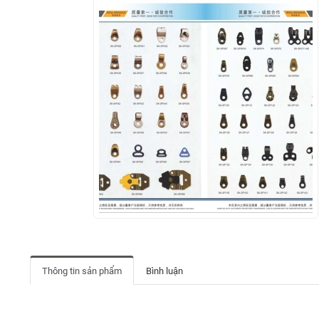
Thông tin sản phẩm
Bình luận