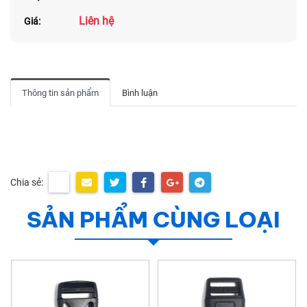
Liên hệ
Giá:
Thông tin sản phẩm
Bình luận
Chia sẻ:
SẢN PHẨM CÙNG LOẠI