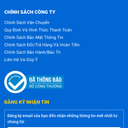
CHÍNH SÁCH CÔNG TY
Chính Sách Vận Chuyển
Quy Định Và Hình Thức Thanh Toán
Chính Sách Bảo Mật Thông Tin
Chính Sách Đổi/trả Hàng Và Hoàn Tiền
Chính Sách Bảo Hành/bảo Trì
Liên Hệ Và Góp Ý
ĐĂNG KÝ NHẬN TIN
Đăng ký email của bạn đển nhận những thông tin mới nhất tư
chúng tôi