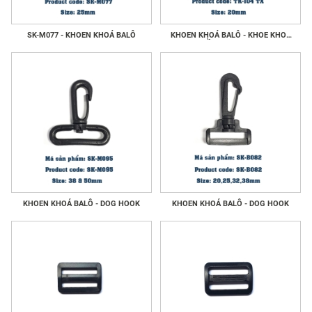
SK-M077 - KHOEN KHOÁ BALÔ
KHOEN KHOÁ BALÔ - KHOE KHOÁ
GIẦY - DOG HOOK
KHOEN KHOÁ BALÔ - DOG HOOK
KHOEN KHOÁ BALÔ - DOG HOOK