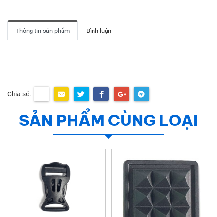
Thông tin sản phẩm
Bình luận
Chia sẻ:
SẢN PHẨM CÙNG LOẠI