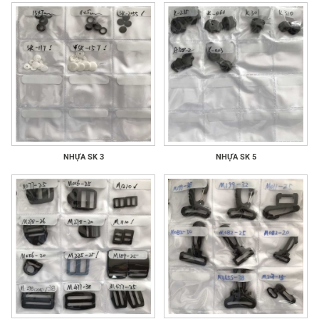
NHỰA SK 3
NHỰA SK 5