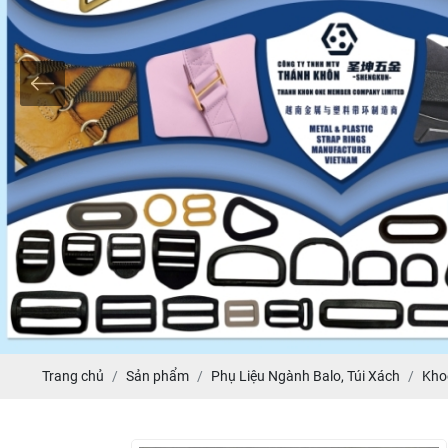
Trang chủ
Sản phẩm
Phụ Liệu Ngành Balo, Túi Xách
Kho