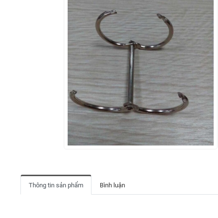
Thông tin sản phẩm
Bình luận