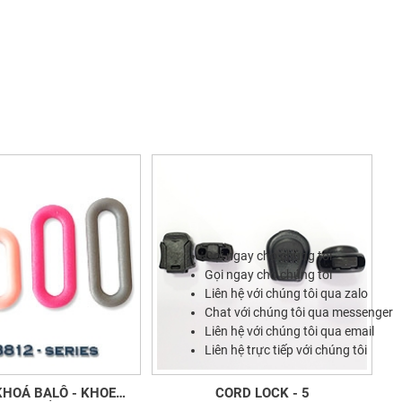
Gọi ngay cho chúng tôi
Gọi ngay cho chúng tôi
Liên hệ với chúng tôi qua zalo
Chat với chúng tôi qua messenger
Liên hệ với chúng tôi qua email
Liên hệ trực tiếp với chúng tôi
Á BALÔ - KHOE
CORD LOCK - 5