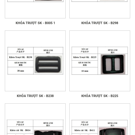
KHÓA TRƯỢT SK - B005 1
KHÓA TRƯỢT SK - B298
KHÓA TRƯỢT SK - B238
KHÓA TRƯỢT SK - B225