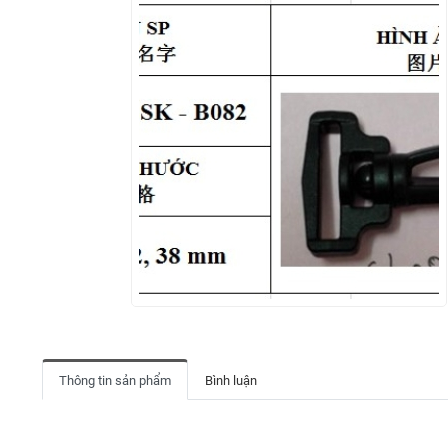
Thông tin sản phẩm
Bình luận