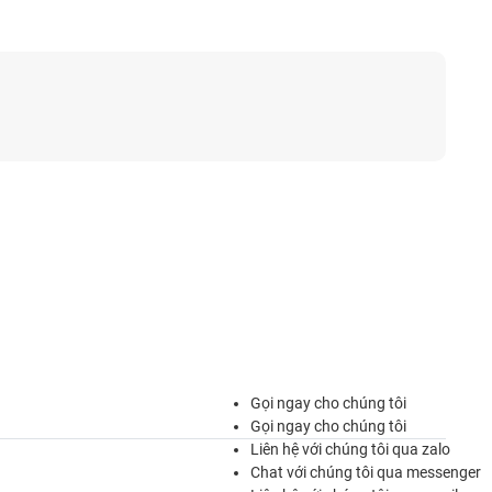
Gọi ngay cho chúng tôi
Gọi ngay cho chúng tôi
Liên hệ với chúng tôi qua zalo
Chat với chúng tôi qua messenger