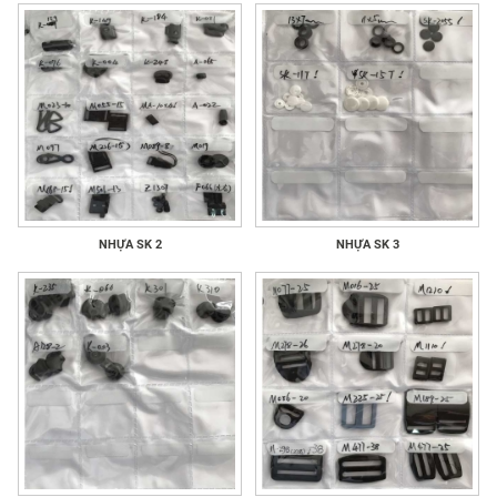
NHỰA SK 2
NHỰA SK 3