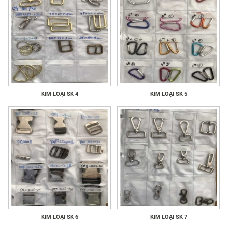
KIM LOẠI SK 4
KIM LOẠI SK 5
KIM LOẠI SK 6
KIM LOẠI SK 7