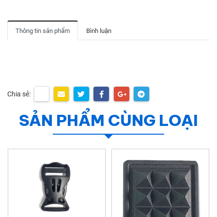
Thông tin sản phẩm
Bình luận
Chia sẻ:
SẢN PHẨM CÙNG LOẠI