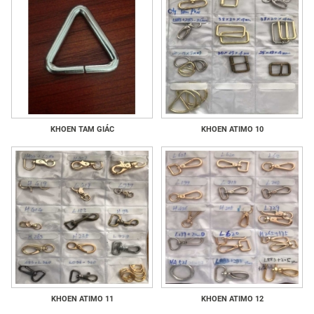
KHOEN TAM GIÁC
KHOEN ATIMO 10
KHOEN ATIMO 11
KHOEN ATIMO 12