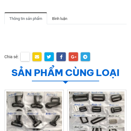
Thông tin sản phẩm
Bình luận
Chia sẻ:
SẢN PHẨM CÙNG LOẠI