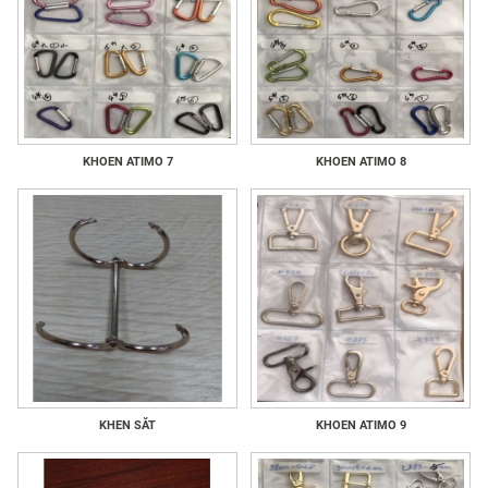
KHOEN ATIMO 7
KHOEN ATIMO 8
KHEN SẮT
KHOEN ATIMO 9