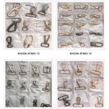
KHOEN ATIMO 13
KHOEN ATIMO 14