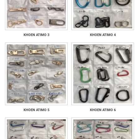
KHOEN ATIMO 3
KHOEN ATIMO 4
KHOEN ATIMO 5
KHOEN ATIMO 6